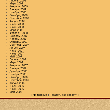
Апрель, 2009
Март, 2009
Февраль, 2009
Январь, 2009
Ноябрь, 2008
Октябрь, 2008
Сентябрь, 2008
Август, 2008
Июль, 2008
Июнь, 2008
Март, 2008
Февраль, 2008
Декабрь, 2007
Ноябрь, 2007
Октябрь, 2007
Сентябрь, 2007
Август, 2007
Июль, 2007
Июнь, 2007
Май, 2007
Апрель, 2007
Март, 2007
Февраль, 2007
Январь, 2007
Декабрь, 2006
Ноябрь, 2006
Октябрь, 2006
Сентябрь, 2006
Август, 2006
Июль, 2006
Июнь, 2006
Май, 2006
[
На главную
|
Показать все новости
]