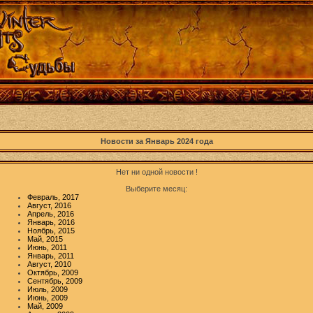
Новости за Январь 2024 года
Нет ни одной новости !
Выберите месяц:
Февраль, 2017
Август, 2016
Апрель, 2016
Январь, 2016
Ноябрь, 2015
Май, 2015
Июнь, 2011
Январь, 2011
Август, 2010
Октябрь, 2009
Сентябрь, 2009
Июль, 2009
Июнь, 2009
Май, 2009