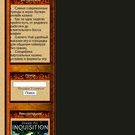
Интересное
Самые современные
тренды в играх Вулкан
онлайн казино
Как за одну неделю
пройти путь от рядового
работяги до
влиятельного босса
мафии
Gamers Hub удобный
магазин игр и площадка
для общения геймеров
без границ
Специфика
виртуальных казино:
условия и форматы игр
Поиск
- Минимум 3 символа
Рекомендуем