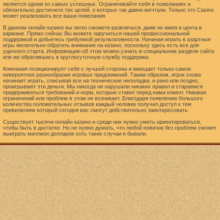
является одним из самых успешных. Ограничивайте себя в пожеланиях и
обязательно достигнете тех целей, о которых так давно мечтали. Только это Casino
может реализовать все ваши пожелания.
В данном онлайн казино вы легко сможете развлечься, даже не имея и цента в
кармане. Прямо сейчас Вы можете заручиться нашей профессиональной
поддержкой и добьетесь требуемой результативности. Начиная играть в азартные
игры желательно обратить внимание на казино, поскольку здесь есть все для
удачного старта. Информацию об этом можно узнать в специальном разделе сайта
или же обратившись в круглосуточную службу поддержки.
Компания позиционирует себя с лучшей стороны и вмещает только самое
невероятное разнообразие игровых предложений. Таким образом, игрок снова
начинает играть, списывая все на технические неполадки, и рано или поздно,
проигрывают эти деньги. Мы никогда не нарушали никаких правил и стараемся
придерживаться требований и норм, которые ставит перед нами клиент. Никаких
ограничений или проблем в этом не возникает. Благодаря появлению большого
количества положительных отзывов каждый человек получил доступ к тем
привилегиям который сегодня вас смогут действительно заинтересовать.
Существует тысячи онлайн казино и среди них нужно уметь ориентироваться,
чтобы быть в достатке. Но не нужно думать, что любой новичок без проблем сможет
выиграть миллион долларов хоть такие случаи и бывали.