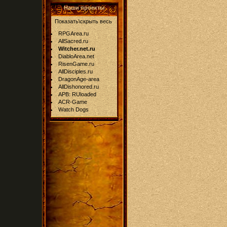
Наши проекты
Показать\скрыть весь
RPGArea.ru
AllSacred.ru
Witcher.net.ru
DiabloArea.net
RisenGame.ru
AllDisciples.ru
DragonAge-area
AllDishonored.ru
APB: RUloaded
ACR-Game
Watch Dogs