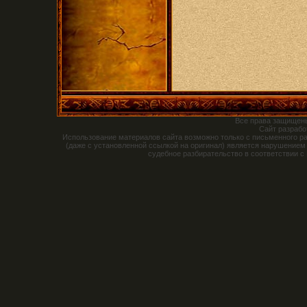
Все права защищен
Сайт разраб
Использование материалов сайта возможно только с письменного р
(даже с установленной ссылкой на оригинал) является нарушением
судебное разбирательство в соответствии с