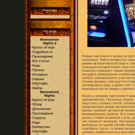
Реклама
По игре
Neverwinter
Nights 2
·
Кратко об игре
·
Подробности
·
Режим «автопилот» можно встрет
Прохождение
поколения. Найти множество таки
·
Все статьи
режим автоматической игры в таки
·
Коды
помощью которой можно запустит
·
Превью
Клавиша открывает серию непрер
·
выпадать выигрышные комбинации
Интервью
требует минимального участия иг
·
Навыки
своими делами, пока крутятся бар
·
FAQ/ЧаВо
активировать игру, а далее слот 
·
Файлы
выигрыши после каждого удачног
Neverwinter
Nights
Играть в режиме «автопилот» мож
·
одновременно. Поскольку игроку 
Кратко об игре
запустить столько слотов, скольк
·
Обзор
предусмотрен режим автоматичес
·
Дополнения
разных игровых автоматов позвол
·
Прохождения
минимальному уровню. Это очень
·
делать ставки на разные слоты, р
Секреты
них принесут выигрыш. Как правил
·
Коды
выигрыши по одним слотам покры
·
Библиотека
подобрать слоты, то можно выигр
·
FAQ/ЧаВо
уровень прибыльности и рентабел