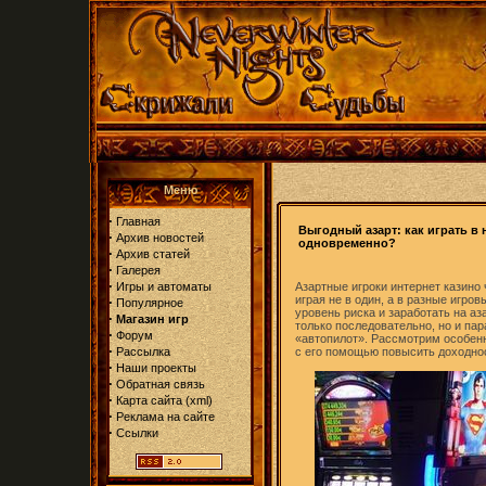
Меню
·
Главная
Выгодный азарт: как играть в
·
Архив новостей
одновременно?
·
Архив статей
·
Галерея
·
Игры и автоматы
Азартные игроки интернет казино
играя не в один, а в разные игро
·
Популярное
уровень риска и заработать на аз
·
Магазин игр
только последовательно, но и па
·
Форум
«автопилот». Рассмотрим особенн
·
Рассылка
с его помощью повысить доходнос
·
Наши проекты
·
Обратная связь
·
Карта сайта
(
xml
)
·
Реклама на сайте
·
Ссылки