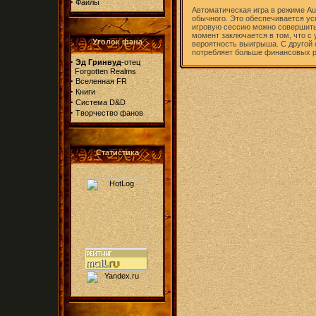
·
Файлы
Автоматическая игра в режиме Aut
обычного. Это обеспечивается ус
игровую сессию можно совершить
момент заключается в том, что с
Уголок фана
вероятность выигрыша. С другой 
потребляет больше финансовых р
·
Эд Гринвуд
-отец
Forgotten Realms
·
Вселенная FR
·
Книги
·
Система D&D
·
Творчество фанов
Статистика