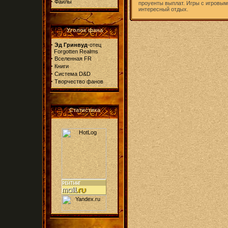
·
Файлы
проуенты выплат. Игры с игровым
интересный отдых.
Уголок фана
·
Эд Гринвуд
-отец
Forgotten Realms
·
Вселенная FR
·
Книги
·
Система D&D
·
Творчество фанов
Статистика