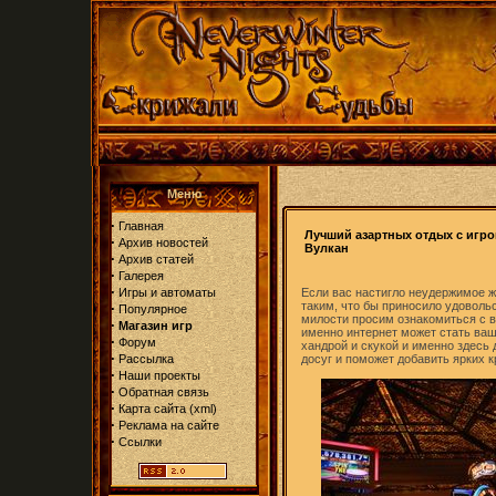
Меню
·
Главная
Лучший азартных отдых с игр
·
Архив новостей
Вулкан
·
Архив статей
·
Галерея
·
Игры и автоматы
Если вас настигло неудержимое ж
таким, что бы приносило удовольс
·
Популярное
милости просим ознакомиться с 
·
Магазин игр
именно интернет может стать ва
·
Форум
хандрой и скукой и именно здесь 
·
Рассылка
досуг и поможет добавить ярких 
·
Наши проекты
·
Обратная связь
·
Карта сайта
(
xml
)
·
Реклама на сайте
·
Ссылки