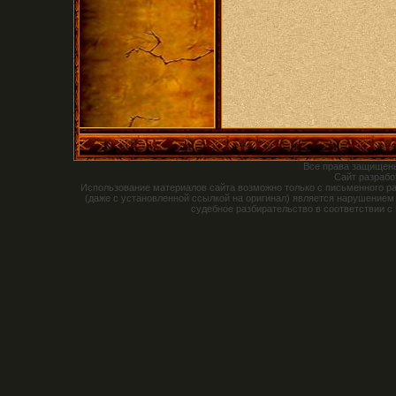
Все права защищен
Сайт разраб
Использование материалов сайта возможно только с письменного р
(даже с установленной ссылкой на оригинал) является нарушением
судебное разбирательство в соответствии с