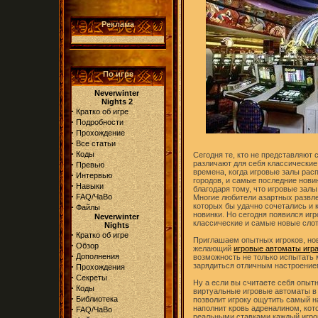
Реклама
По игре
Neverwinter
Nights 2
·
Кратко об игре
·
Подробности
·
Прохождение
·
Все статьи
·
Коды
Сегодня те, кто не представляют 
·
различают для себя классические
Превью
времена, когда игровые залы рас
·
Интервью
городов, и самые последние нови
·
Навыки
благодаря тому, что игровые зал
·
FAQ/ЧаВо
Многие любители азартных развле
·
которых бы удачно сочетались и
Файлы
новинки. Но сегодня появился игр
Neverwinter
классические и самые новые сло
Nights
·
Кратко об игре
Приглашаем опытных игроков, нов
·
Обзор
желающий
игровые автоматы игра
·
Дополнения
возможность не только испытать 
·
зарядиться отличным настроением
Прохождения
·
Секреты
Ну а если вы считаете себя опыт
·
Коды
виртуальные игровые автоматы в
·
Библиотека
позволит игроку ощутить самый на
·
наполнит кровь адреналином, кот
FAQ/ЧаВо
реальными ставками каждый игро