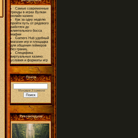
Интересное
Самые современные
тренды в играх Вулкан
онлайн казино
Как за одну неделю
пройти путь от рядового
работяги до
влиятельного босса
мафии
Gamers Hub удобный
магазин игр и площадка
для общения геймеров
без границ
Специфика
виртуальных казино:
условия и форматы игр
Поиск
- Минимум 3 символа
Рекомендуем