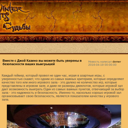
Вместе с Джой Казино вы можете быть уверены в
Новость написал
demer
безопасности ваших выигрышей
2016-04-19 00:00:00
Каждый геймер, который провел не один час, играя в азартные игры, с
уверенностью скажет, что одним из самых важных критериев, которые определяют
качество того или иного игрового зала - это далеко не количество игр, которые
представлены в игровом зале, и даже не размеры джекпотов, которые игровой зал
дает возможность выиграть.Один из самых важных пунктов, отвечающий за выбор
зала - это надежность и безопасность. Именно то, насколько хорошо игровой зал
организовывает свою безопасность, является показателем качества у игрового
зала.