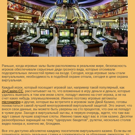
Раньше, когда игровые залы были расположены в реальном мире, безопасность
игроков обеспечивали серьезные дяди грозного вида, которые отсеивали
подозрительных личностей прямо на входе. Сегодня, когда игровые залы стали
виртуальными, необходимость в подобной охране отпала, сегодня в цене охрана
виртуальная.
Каждый игрок, который посещает игровой зал, например такой популярный, как
JoyCasino.CC
, рассчитывает на то, что вложенные в игру деньги и деньги, которые
удалось выиграть в том или ином слоте, попадут именно на счет игрока, а не на
счет каких нибудь злоумышленников. Именно поэтому игровые автоматы
microgaming
и другие, которые вы встретите в игровом зале Джой Казино, готовы
похвастаться самой лучшей многоуровневой виртуальной защитой. Это значит, что
внося свои данные, вы можете быть уверены на сто процентов, что они не попадут
в чужие руки. Заходя в виртуальный зал вы, в первую очередь, ждете, что там вас
ждут самые лучшие азартные слоты. Именно такие ждут вас в этом казино. Десятки
разнообразных вариаций на тему "одноруких бандитов", рулетки, несколько столов
видео покера и, конечно же, блэкджек.
Все это доступно абсолютно каждому посетителю виртуального казино. Если вы не
планируете делать реальные ставки и соревноваться за обладание джекпотом, то