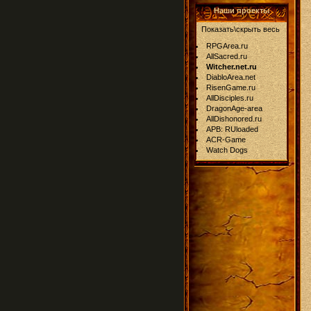
Наши проекты
Показать\скрыть весь
RPGArea.ru
AllSacred.ru
Witcher.net.ru
DiabloArea.net
RisenGame.ru
AllDisciples.ru
DragonAge-area
AllDishonored.ru
APB: RUloaded
ACR-Game
Watch Dogs