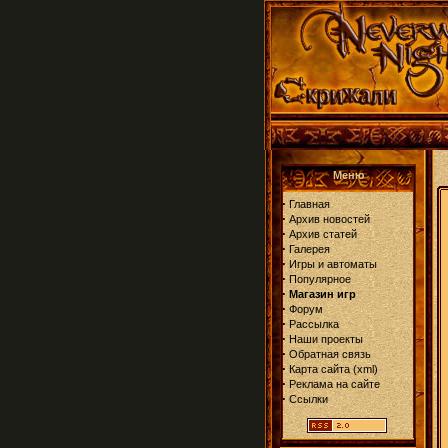
Меню
·
Главная
·
Архив новостей
·
Архив статей
·
Галерея
·
Игры и автоматы
·
Популярное
·
Магазин игр
·
Форум
·
Рассылка
·
Наши проекты
·
Обратная связь
·
Карта сайта
(
xml
)
·
Реклама на сайте
·
Ссылки