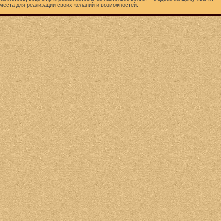
места для реализации своих желаний и возможностей.