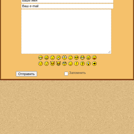
Запомнить