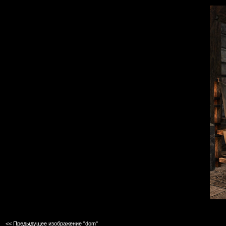
<< Предыдущее изображение "dom"