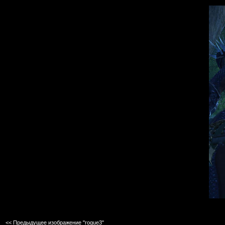
<< Предыдущее изображение "rogue3"