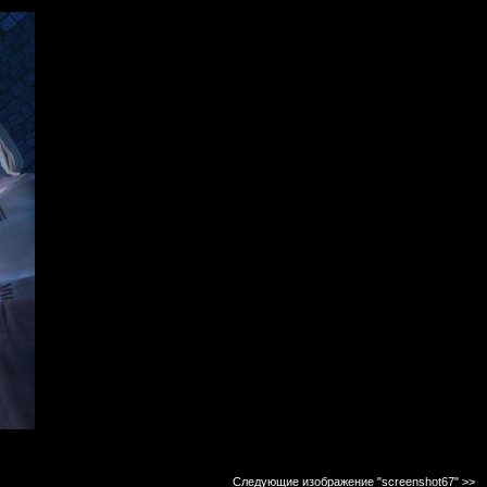
Следующие изображение "screenshot67"
>>