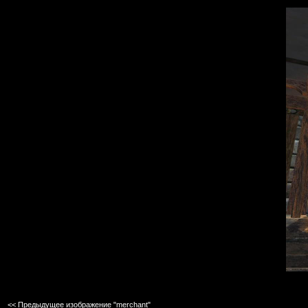
<< Предыдущее изображение "merchant"