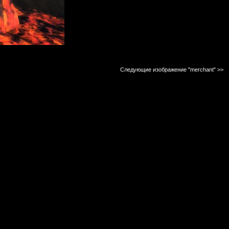
Следующие изображение "merchant"
>>