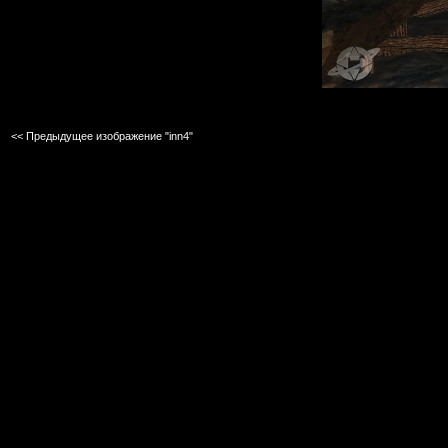
<< Предыдущее изображение "inn4"