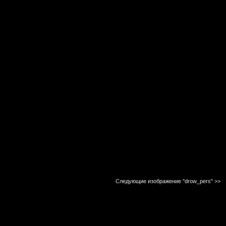
Следующие изображение "drow_pers"
>>