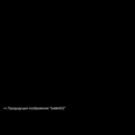
<< Предыдущее изображение "battle002"