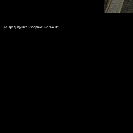
<< Предыдущее изображение "6401"