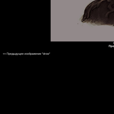
Про
<< Предыдущее изображение "drow"