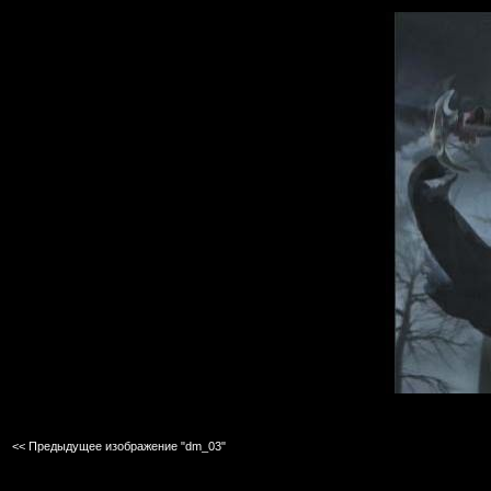
<< Предыдущее изображение "dm_03"