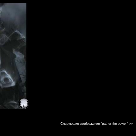
Следующие изображение "gather the power"
>>