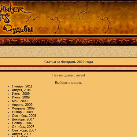
Статьи за Февраль 2022 года
Нет ни одной статьи!
Выберите месяц:
Январь, 2011
Август, 2010
Июль, 2009
Июнь, 2009
Май, 2009
Апрель, 2009
Февраль, 2009
Январь, 2009
Сентябрь, 2008
Декабрь, 2007
Ноябрь, 2007
Октябрь, 2007
Сентябрь, 2007
Август, 2007