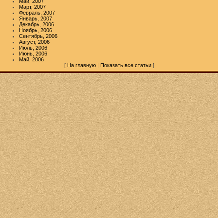
Май, 2007
Март, 2007
Февраль, 2007
Январь, 2007
Декабрь, 2006
Ноябрь, 2006
Сентябрь, 2006
Август, 2006
Июль, 2006
Июнь, 2006
Май, 2006
[
На главную
|
Показать все статьи
]