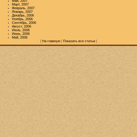
Май, 2007
Март, 2007
Февраль, 2007
Январь, 2007
Декабрь, 2006
Ноябрь, 2006
Сентябрь, 2006
Август, 2006
Июль, 2006
Июнь, 2006
Май, 2006
[
На главную
|
Показать все статьи
]