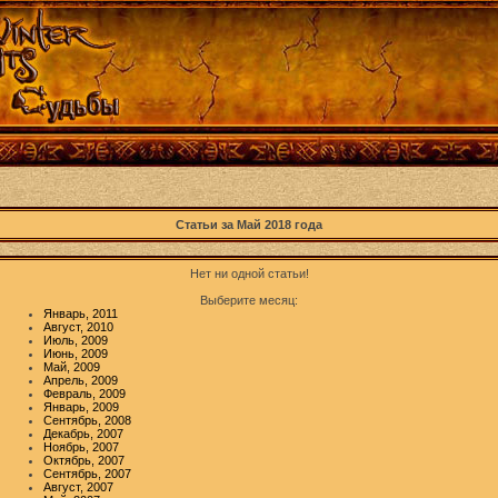
Статьи за Май 2018 года
Нет ни одной статьи!
Выберите месяц:
Январь, 2011
Август, 2010
Июль, 2009
Июнь, 2009
Май, 2009
Апрель, 2009
Февраль, 2009
Январь, 2009
Сентябрь, 2008
Декабрь, 2007
Ноябрь, 2007
Октябрь, 2007
Сентябрь, 2007
Август, 2007