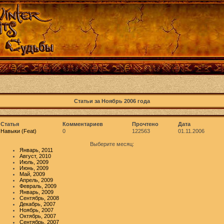
Статьи за Ноябрь 2006 года
Статья
Комментариев
Прочтено
Дата
Навыки (Feat)
0
122563
01.11.2006
Выберите месяц:
Январь, 2011
Август, 2010
Июль, 2009
Июнь, 2009
Май, 2009
Апрель, 2009
Февраль, 2009
Январь, 2009
Сентябрь, 2008
Декабрь, 2007
Ноябрь, 2007
Октябрь, 2007
Сентябрь, 2007