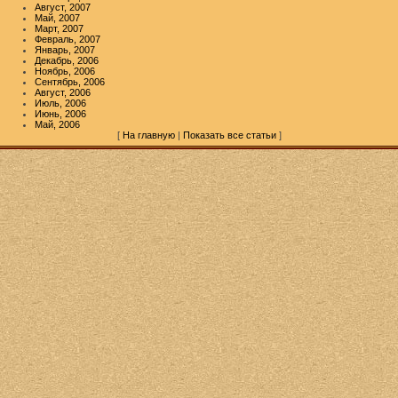
Август, 2007
Май, 2007
Март, 2007
Февраль, 2007
Январь, 2007
Декабрь, 2006
Ноябрь, 2006
Сентябрь, 2006
Август, 2006
Июль, 2006
Июнь, 2006
Май, 2006
[
На главную
|
Показать все статьи
]