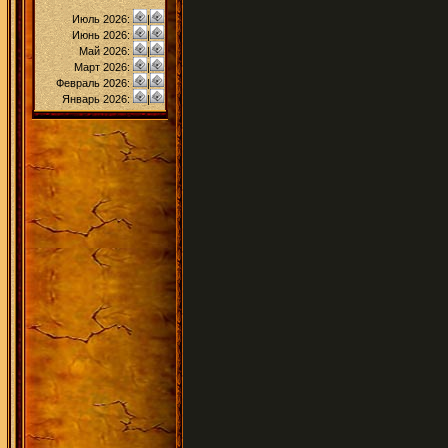
Июль 2026:
|
Июнь 2026:
|
Май 2026:
|
Март 2026:
|
Февраль 2026:
|
Январь 2026:
|