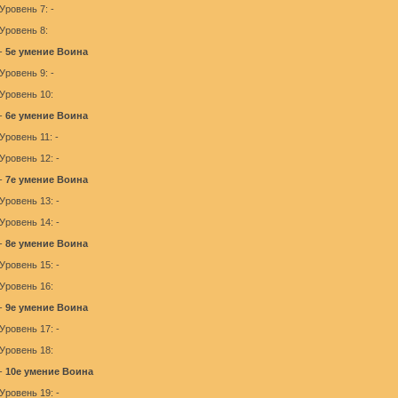
Уровень 7: -
Уровень 8:
-
5е умение Воина
Уровень 9: -
Уровень 10:
-
6е умение Воина
Уровень 11: -
Уровень 12: -
-
7е умение Воина
Уровень 13: -
Уровень 14: -
-
8е умение Воина
Уровень 15: -
Уровень 16:
-
9е умение Воина
Уровень 17: -
Уровень 18:
-
10е умение Воина
Уровень 19: -