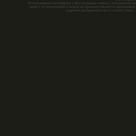
Использование материалов сайта возможно только с письменного р
(даже с установленной ссылкой на оригинал) является нарушением
судебное разбирательство в соответствии с